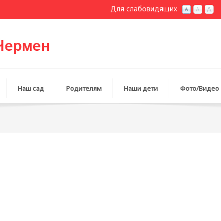
Для слабовидящих
Наш сад
Родителям
Наши дети
Фото/Видео