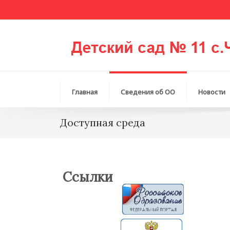
Главная
Сведения об ОО
Новости
Доступная среда
Ссылки