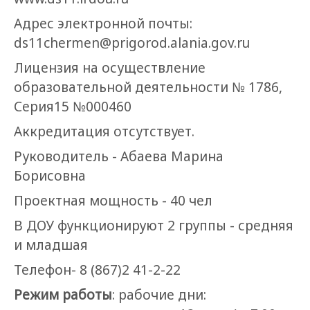
Адрес электронной почты:
ds11chermen@prigorod.alania.gov.ru
Лицензия на осуществление
образовательной деятельности № 1786,
Серия15 №000460
Аккредитация отсутствует.
Руководитель - Абаева Марина
Борисовна
Проектная мощность - 40 чел
В ДОУ функционируют 2 группы - средняя
и младшая
Телефон- 8 (867)2 41-2-22
Режим работы
: рабочие дни: