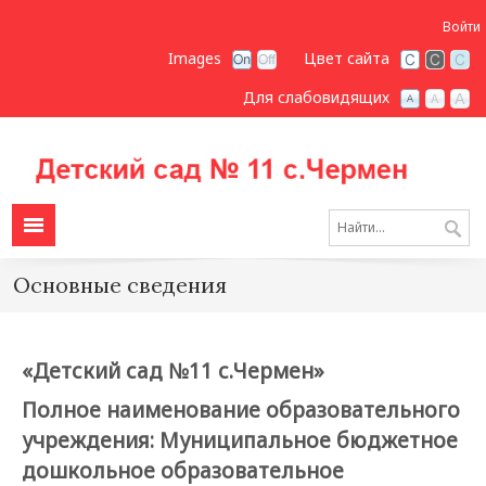
Войти
Images
Цвет сайта
Для слабовидящих
Основные сведения
«Детский сад №11 с.Чермен»
Полное наименование образовательного
учреждения: Муниципальное бюджетное
дошкольное образовательное